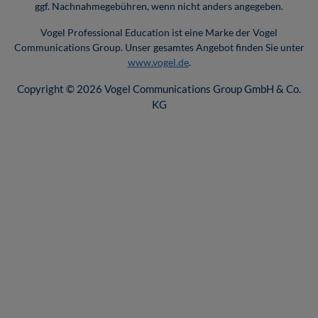
ggf. Nachnahmegebühren, wenn nicht anders angegeben.
Vogel Professional Education ist eine Marke der Vogel
Communications Group. Unser gesamtes Angebot finden Sie unter
www.vogel.de
.
Copyright © 2026 Vogel Communications Group GmbH & Co.
KG