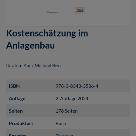
Kostenschätzung im
Anlagenbau
Ibrahim Kar / Michael Berz
ISBN
978-3-8343-3536-4
Auflage
2. Auflage 2024
Seiten
178 Seiten
Produktart
Buch
Sprache
Deutsch