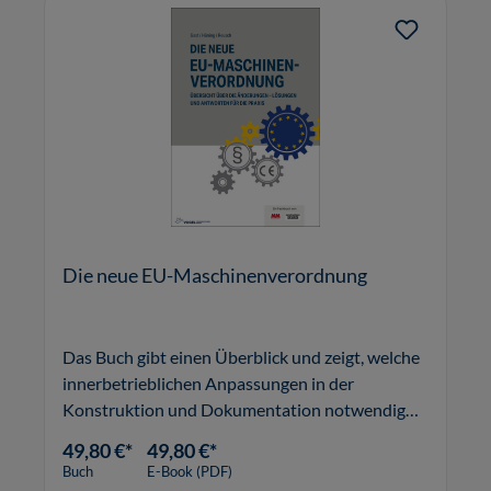
Die neue EU-Maschinenverordnung
Das Buch gibt einen Überblick und zeigt, welche
innerbetrieblichen Anpassungen in der
Konstruktion und Dokumentation notwendig
werden.
49,80 €*
49,80 €*
Buch
E-Book (PDF)