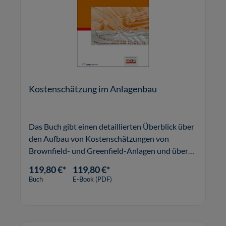
Kostenschätzung im Anlagenbau
Das Buch gibt einen detaillierten Überblick über
den Aufbau von Kostenschätzungen von
Brownfield- und Greenfield-Anlagen und über
die Vorgehensweise zur Erstellung der
119,80 €*
119,80 €*
erforderlichen Begleitdokumente.
Buch
E-Book (PDF)