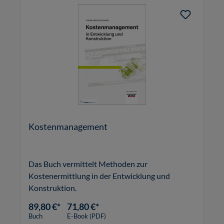
Kostenmanagement
Das Buch vermittelt Methoden zur
Kostenermittlung in der Entwicklung und
Konstruktion.
89,80 €*
71,80 €*
Buch
E-Book (PDF)