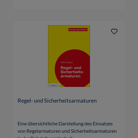
Regel- und Sicherheitsarmaturen
Eine übersichtliche Darstellung des Einsatzes
von Regelarmaturen und Sicherheitsarmaturen