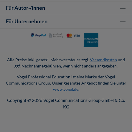
Für Autor-/innen
Für Unternehmen
Alle Preise inkl. gesetzl. Mehrwertsteuer zzgl.
Versandkosten
und
ggf. Nachnahmegebühren, wenn nicht anders angegeben.
Vogel Professional Education ist eine Marke der Vogel
Communications Group. Unser gesamtes Angebot finden Sie unter
www.vogel.de
.
Copyright © 2026 Vogel Communications Group GmbH & Co.
KG