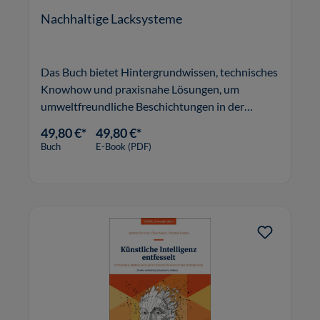
Nachhaltige Lacksysteme
Das Buch bietet Hintergrundwissen, technisches
Knowhow und praxisnahe Lösungen, um
umweltfreundliche Beschichtungen in der
Lackindustrie zu bewerten und einzusetzen.
49,80 €*
49,80 €*
Buch
E-Book (PDF)