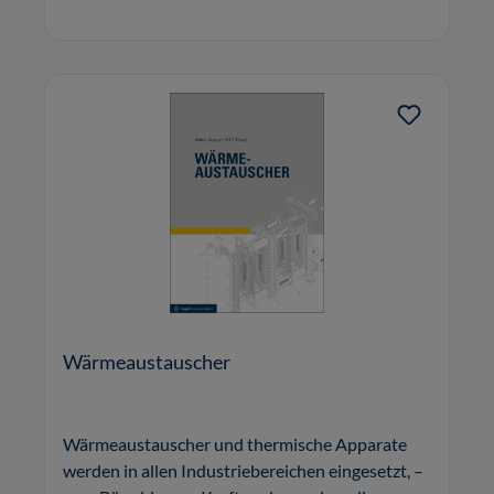
Wärmeaustauscher
Wärmeaustauscher und thermische Apparate
werden in allen Industriebereichen eingesetzt, –