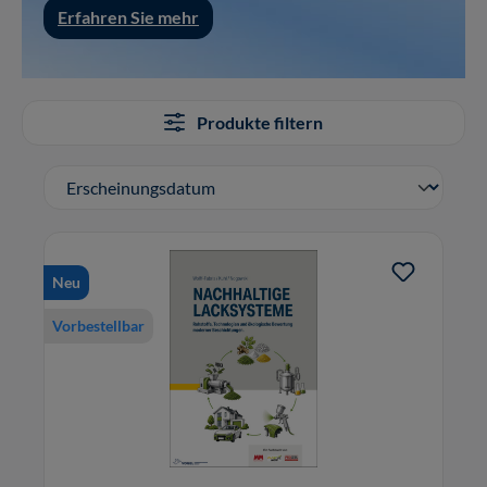
Erfahren Sie mehr
Produkte filtern
Neu
Vorbestellbar